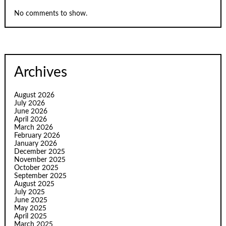
No comments to show.
Archives
August 2026
July 2026
June 2026
April 2026
March 2026
February 2026
January 2026
December 2025
November 2025
October 2025
September 2025
August 2025
July 2025
June 2025
May 2025
April 2025
March 2025