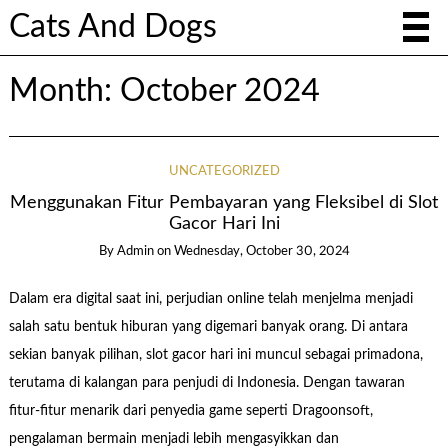
Cats And Dogs
Month:
October 2024
UNCATEGORIZED
Menggunakan Fitur Pembayaran yang Fleksibel di Slot
Gacor Hari Ini
By
Admin
on
Wednesday, October 30, 2024
Dalam era digital saat ini, perjudian online telah menjelma menjadi
salah satu bentuk hiburan yang digemari banyak orang. Di antara
sekian banyak pilihan, slot gacor hari ini muncul sebagai primadona,
terutama di kalangan para penjudi di Indonesia. Dengan tawaran
fitur-fitur menarik dari penyedia game seperti Dragoonsoft,
pengalaman bermain menjadi lebih mengasyikkan dan