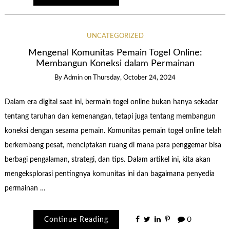
UNCATEGORIZED
Mengenal Komunitas Pemain Togel Online:
Membangun Koneksi dalam Permainan
By
Admin
on
Thursday, October 24, 2024
Dalam era digital saat ini, bermain togel online bukan hanya sekadar
tentang taruhan dan kemenangan, tetapi juga tentang membangun
koneksi dengan sesama pemain. Komunitas pemain togel online telah
berkembang pesat, menciptakan ruang di mana para penggemar bisa
berbagi pengalaman, strategi, dan tips. Dalam artikel ini, kita akan
mengeksplorasi pentingnya komunitas ini dan bagaimana penyedia
permainan …
Continue Reading
0