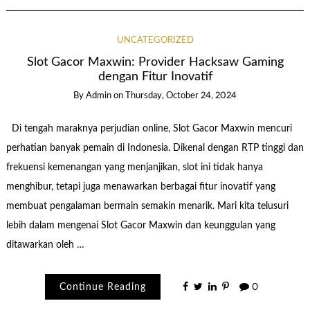
UNCATEGORIZED
Slot Gacor Maxwin: Provider Hacksaw Gaming
dengan Fitur Inovatif
By
Admin
on
Thursday, October 24, 2024
Di tengah maraknya perjudian online, Slot Gacor Maxwin mencuri
perhatian banyak pemain di Indonesia. Dikenal dengan RTP tinggi dan
frekuensi kemenangan yang menjanjikan, slot ini tidak hanya
menghibur, tetapi juga menawarkan berbagai fitur inovatif yang
membuat pengalaman bermain semakin menarik. Mari kita telusuri
lebih dalam mengenai Slot Gacor Maxwin dan keunggulan yang
ditawarkan oleh …
Continue Reading
0