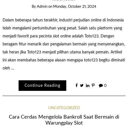
By
Admin
on
Monday, October 21, 2024
Dalam beberapa tahun terakhir, industri perjudian online di Indonesia
telah mengalami pertumbuhan yang pesat. Salah satu platform yang
menjadi favorit para pecinta slot online adalah Toto123. Dengan
beragam fitur menarik dan pengalaman bermain yang menyenangkan,
tak heran jika Toto123 menjadi pilihan utama banyak pemain. Artikel
ini akan membahas beberapa alasan mengapa toto123 begitu diminati
oleh …
Continue Reading
0
UNCATEGORIZED
Cara Cerdas Mengelola Bankroll Saat Bermain di
Warungplay Slot