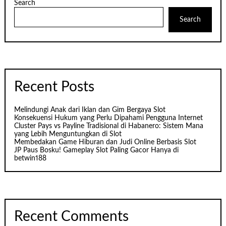
Search
Search
Recent Posts
Melindungi Anak dari Iklan dan Gim Bergaya Slot
Konsekuensi Hukum yang Perlu Dipahami Pengguna Internet
Cluster Pays vs Payline Tradisional di Habanero: Sistem Mana
yang Lebih Menguntungkan di Slot
Membedakan Game Hiburan dan Judi Online Berbasis Slot
JP Paus Bosku! Gameplay Slot Paling Gacor Hanya di
betwin188
Recent Comments