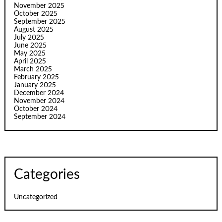
November 2025
October 2025
September 2025
August 2025
July 2025
June 2025
May 2025
April 2025
March 2025
February 2025
January 2025
December 2024
November 2024
October 2024
September 2024
Categories
Uncategorized