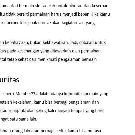
tama dari bermain slot adalah untuk hiburan dan keseruan.
tu tidak berarti permainan harus menjadi beban. Jika kamu
, berhenti sejenak dan lakukan kegiatan lain yang
 kebahagiaan, bukan kekhawatiran. Jadi, cobalah untuk
okus pada kesenangan yang ditawarkan oleh permainan.
ntal tetap sehat dan menikmati pengalaman bermain
unitas
rm seperti Member77 adalah adanya komunitas pemain yang
setelah kekalahan, kamu bisa berbagi pengalaman dan
au ruang obrolan sering kali menjadi tempat yang baik
ngat satu sama lain.
man orang lain atau berbagi cerita, kamu bisa merasa