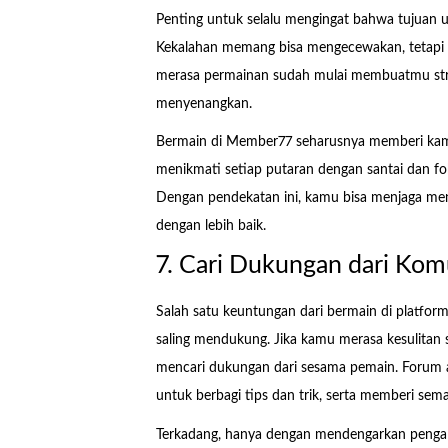
Penting untuk selalu mengingat bahwa tujuan u
Kekalahan memang bisa mengecewakan, tetapi i
merasa permainan sudah mulai membuatmu stres
menyenangkan.
Bermain di Member77 seharusnya memberi kamu
menikmati setiap putaran dengan santai dan f
Dengan pendekatan ini, kamu bisa menjaga me
dengan lebih baik.
7. Cari Dukungan dari Kom
Salah satu keuntungan dari bermain di platfo
saling mendukung. Jika kamu merasa kesulitan 
mencari dukungan dari sesama pemain. Forum at
untuk berbagi tips dan trik, serta memberi sema
Terkadang, hanya dengan mendengarkan pengala