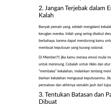
2. Jangan Terjebak dalam 
Kalah
Banyak pemain yang, setelah mengalami kekala
kerugian mereka. Inilah yang sering disebut deng
berbahaya, karena dapat mendorong kamu untuk
membuat keputusan yang kurang rasional.
Di Member77, jika kamu merasa emosi mulai men
untuk merenung. Cobalah untuk rileks dan atur
“membalas” kekalahan, melainkan tentang men
biarkan kekalahan menguasai keputusanmu. Jika
permainan dan akhirnya semakin jauh dari tuju
3. Tentukan Batasan dan P
Dibuat