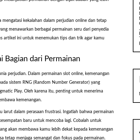
ra mengatasi kekalahan dalam perjudian online dan tetap
 yang menawarkan berbagai permainan seru dari penyedia
us artikel ini untuk menemukan tips dan trik agar kamu
i Bagian dari Permainan
dunia perjudian. Dalam permainan slot online, kemenangan
g pada sistem RNG (Random Number Generator) yang
gmatic Play. Oleh karena itu, penting untuk menerima
membawa kemenangan.
u larut dalam perasaan frustrasi. Ingatlah bahwa permainan
h kesempatan baru untuk mencoba lagi. Cobalah untuk
r yang akan membawa kamu lebih dekat kepada kemenangan
bisa tetap menjaga semangat dan fokus pada permainan.