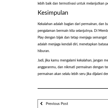
lebih baik dan termotivasi untuk melanjutkan p
Kesimpulan
Kekalahan adalah bagian dari permainan, dan
pengalaman bermain kita selanjutnya. Di Memb
Play dengan bijak dan tetap menjaga semangat 
adalah menjaga kendali diri, menetapkan batas
hiburan.
Jadi, jika kamu mengalami kekalahan, jangan m
anggaranmu, dan nikmati permainan dengan ten
permainan akan selalu lebih seru jika dijalani d
Previous Post