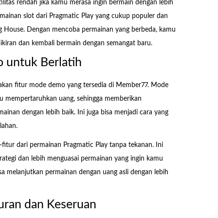
litas rendah jika kamu merasa ingin bermain dengan lebih
ermainan slot dari Pragmatic Play yang cukup populer dan
og House. Dengan mencoba permainan yang berbeda, kamu
ikiran dan kembali bermain dengan semangat baru.
untuk Berlatih
nakan fitur mode demo yang tersedia di Member77. Mode
u mempertaruhkan uang, sehingga memberikan
nan dengan lebih baik. Ini juga bisa menjadi cara yang
lahan.
itur dari permainan Pragmatic Play tanpa tekanan. Ini
tegi dan lebih menguasai permainan yang ingin kamu
sa melanjutkan permainan dengan uang asli dengan lebih
buran dan Keseruan