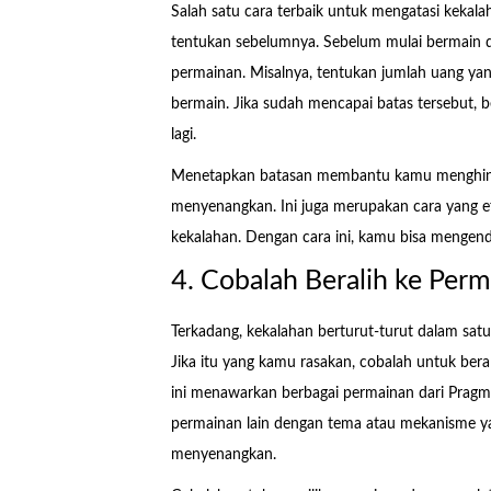
Salah satu cara terbaik untuk mengatasi keka
tentukan sebelumnya. Sebelum mulai bermain d
permainan. Misalnya, tentukan jumlah uang yan
bermain. Jika sudah mencapai batas tersebut,
lagi.
Menetapkan batasan membantu kamu menghinda
menyenangkan. Ini juga merupakan cara yang ef
kekalahan. Dengan cara ini, kamu bisa mengen
4. Cobalah Beralih ke Perm
Terkadang, kekalahan berturut-turut dalam sat
Jika itu yang kamu rasakan, cobalah untuk ber
ini menawarkan berbagai permainan dari Pragma
permainan lain dengan tema atau mekanisme y
menyenangkan.