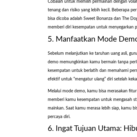
Cobalah untuk memilih permainan dengan volati
tenang dan risiko yang lebih kecil. Beberapa p
bisa dicoba adalah Sweet Bonanza dan The D
memberi diri kesempatan untuk menyegarkan p
5. Manfaatkan Mode Demo 
Sebelum melanjutkan ke taruhan uang asli, gu
demo memungkinkan kamu bermain tanpa perl
kesempatan untuk berlatih dan memahami permai
efektif untuk “mengatur ulang” diri setelah keka
Melalui mode demo, kamu bisa merasakan fitur-f
memberi kamu kesempatan untuk mengasah stra
mainkan. Saat kamu merasa lebih siap, kamu bi
percaya diri.
6. Ingat Tujuan Utama: Hi