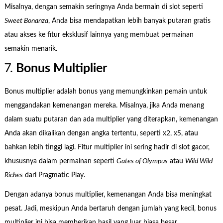
Misalnya, dengan semakin seringnya Anda bermain di slot seperti
Sweet Bonanza
, Anda bisa mendapatkan lebih banyak putaran gratis
atau akses ke fitur eksklusif lainnya yang membuat permainan
semakin menarik.
7.
Bonus Multiplier
Bonus multiplier adalah bonus yang memungkinkan pemain untuk
menggandakan kemenangan mereka. Misalnya, jika Anda menang
dalam suatu putaran dan ada multiplier yang diterapkan, kemenangan
Anda akan dikalikan dengan angka tertentu, seperti x2, x5, atau
bahkan lebih tinggi lagi. Fitur multiplier ini sering hadir di slot gacor,
khususnya dalam permainan seperti
Gates of Olympus
atau
Wild Wild
Riches
dari Pragmatic Play.
Dengan adanya bonus multiplier, kemenangan Anda bisa meningkat
pesat. Jadi, meskipun Anda bertaruh dengan jumlah yang kecil, bonus
multiplier ini bisa memberikan hasil yang luar biasa besar.