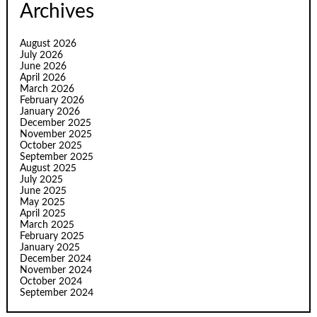
Archives
August 2026
July 2026
June 2026
April 2026
March 2026
February 2026
January 2026
December 2025
November 2025
October 2025
September 2025
August 2025
July 2025
June 2025
May 2025
April 2025
March 2025
February 2025
January 2025
December 2024
November 2024
October 2024
September 2024