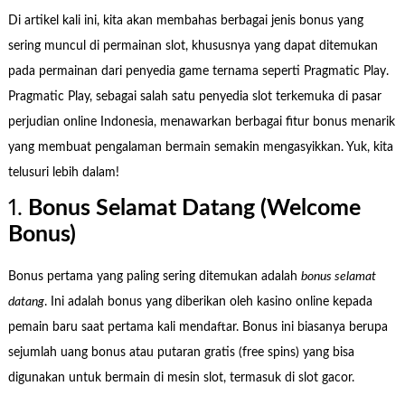
Di artikel kali ini, kita akan membahas berbagai jenis bonus yang
sering muncul di permainan slot, khususnya yang dapat ditemukan
pada permainan dari penyedia game ternama seperti Pragmatic Play.
Pragmatic Play, sebagai salah satu penyedia slot terkemuka di pasar
perjudian online Indonesia, menawarkan berbagai fitur bonus menarik
yang membuat pengalaman bermain semakin mengasyikkan. Yuk, kita
telusuri lebih dalam!
1.
Bonus Selamat Datang (Welcome
Bonus)
Bonus pertama yang paling sering ditemukan adalah
bonus selamat
datang
. Ini adalah bonus yang diberikan oleh kasino online kepada
pemain baru saat pertama kali mendaftar. Bonus ini biasanya berupa
sejumlah uang bonus atau putaran gratis (free spins) yang bisa
digunakan untuk bermain di mesin slot, termasuk di slot gacor.