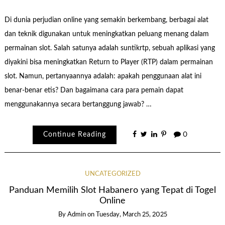
Di dunia perjudian online yang semakin berkembang, berbagai alat
dan teknik digunakan untuk meningkatkan peluang menang dalam
permainan slot. Salah satunya adalah suntikrtp, sebuah aplikasi yang
diyakini bisa meningkatkan Return to Player (RTP) dalam permainan
slot. Namun, pertanyaannya adalah: apakah penggunaan alat ini
benar-benar etis? Dan bagaimana cara para pemain dapat
menggunakannya secara bertanggung jawab? …
Continue Reading
0
UNCATEGORIZED
Panduan Memilih Slot Habanero yang Tepat di Togel
Online
By
Admin
on
Tuesday, March 25, 2025