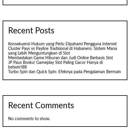
Recent Posts
Konsekuensi Hukum yang Perlu Dipahami Pengguna Internet
Cluster Pays vs Payline Tradisional di Habanero: Sistem Mana
yang Lebih Menguntungkan di Slot
Membedakan Game Hiburan dan Judi Online Berbasis Slot
JP Paus Bosku! Gameplay Slot Paling Gacor Hanya di
betwin188
Turbo Spin dan Quick Spin: Efeknya pada Pengalaman Bermain
Recent Comments
No comments to show.