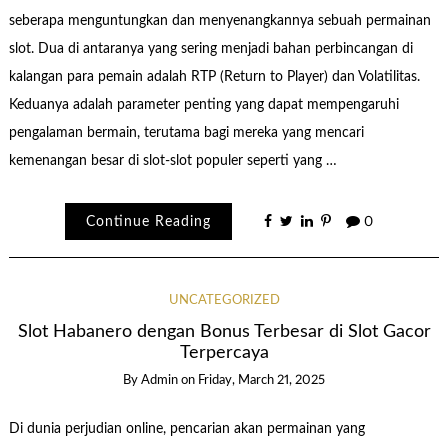
seberapa menguntungkan dan menyenangkannya sebuah permainan
slot. Dua di antaranya yang sering menjadi bahan perbincangan di
kalangan para pemain adalah RTP (Return to Player) dan Volatilitas.
Keduanya adalah parameter penting yang dapat mempengaruhi
pengalaman bermain, terutama bagi mereka yang mencari
kemenangan besar di slot-slot populer seperti yang …
Continue Reading
0
UNCATEGORIZED
Slot Habanero dengan Bonus Terbesar di Slot Gacor
Terpercaya
By
Admin
on
Friday, March 21, 2025
Di dunia perjudian online, pencarian akan permainan yang