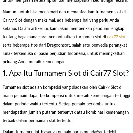
untuk mengasah keterampilan dan mendapatkan keuntungan ekstra.
Namun, untuk bisa menikmati dan memanfaatkan turnamen slot di
Cair77 Slot dengan maksimal, ada beberapa hal yang perlu Anda
ketahui. Dalam artikel ini, kami akan memberikan panduan lengkap
tentang bagaimana cara memanfaatkan turnamen slot di
cair77 slot
,
serta beberapa tips dari Dragoonsoft, salah satu penyedia perangkat
lunak terkemuka di pasar perjudian Indonesia, untuk meningkatkan
peluang Anda meraih kemenangan.
1. Apa Itu Turnamen Slot di Cair77 Slot?
Turnamen slot adalah kompetisi yang diadakan oleh Cair77 Slot di
mana pemain dapat berkompetisi untuk meraih kemenangan tertinggi
dalam periode waktu tertentu. Setiap pemain berlomba untuk
mendapatkan jumlah putaran terbanyak atau kombinasi kemenangan
terbaik dalam permainan slot tertentu.
Dalam turnamen ini, biasanya pemain harus mendaftar terlebih