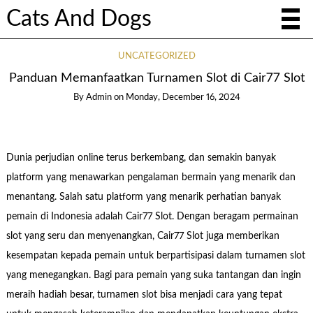
Cats And Dogs
UNCATEGORIZED
Panduan Memanfaatkan Turnamen Slot di Cair77 Slot
By
Admin
on
Monday, December 16, 2024
Dunia perjudian online terus berkembang, dan semakin banyak
platform yang menawarkan pengalaman bermain yang menarik dan
menantang. Salah satu platform yang menarik perhatian banyak
pemain di Indonesia adalah Cair77 Slot. Dengan beragam permainan
slot yang seru dan menyenangkan, Cair77 Slot juga memberikan
kesempatan kepada pemain untuk berpartisipasi dalam turnamen slot
yang menegangkan. Bagi para pemain yang suka tantangan dan ingin
meraih hadiah besar, turnamen slot bisa menjadi cara yang tepat