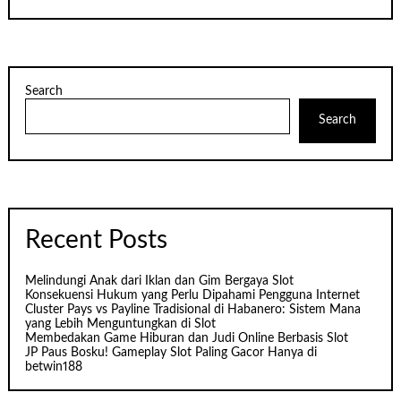
Search
Search
Recent Posts
Melindungi Anak dari Iklan dan Gim Bergaya Slot
Konsekuensi Hukum yang Perlu Dipahami Pengguna Internet
Cluster Pays vs Payline Tradisional di Habanero: Sistem Mana
yang Lebih Menguntungkan di Slot
Membedakan Game Hiburan dan Judi Online Berbasis Slot
JP Paus Bosku! Gameplay Slot Paling Gacor Hanya di
betwin188