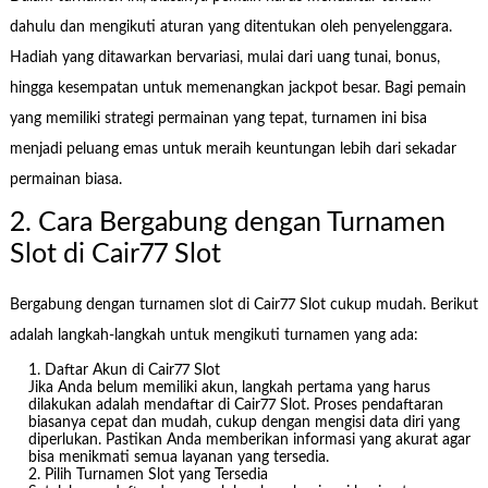
dahulu dan mengikuti aturan yang ditentukan oleh penyelenggara.
Hadiah yang ditawarkan bervariasi, mulai dari uang tunai, bonus,
hingga kesempatan untuk memenangkan jackpot besar. Bagi pemain
yang memiliki strategi permainan yang tepat, turnamen ini bisa
menjadi peluang emas untuk meraih keuntungan lebih dari sekadar
permainan biasa.
2. Cara Bergabung dengan Turnamen
Slot di Cair77 Slot
Bergabung dengan turnamen slot di Cair77 Slot cukup mudah. Berikut
adalah langkah-langkah untuk mengikuti turnamen yang ada:
Daftar Akun di Cair77 Slot
Jika Anda belum memiliki akun, langkah pertama yang harus
dilakukan adalah mendaftar di Cair77 Slot. Proses pendaftaran
biasanya cepat dan mudah, cukup dengan mengisi data diri yang
diperlukan. Pastikan Anda memberikan informasi yang akurat agar
bisa menikmati semua layanan yang tersedia.
Pilih Turnamen Slot yang Tersedia