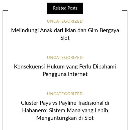
Related Posts
UNCATEGORIZED
Melindungi Anak dari Iklan dan Gim Bergaya
Slot
UNCATEGORIZED
Konsekuensi Hukum yang Perlu Dipahami
Pengguna Internet
UNCATEGORIZED
Cluster Pays vs Payline Tradisional di
Habanero: Sistem Mana yang Lebih
Menguntungkan di Slot