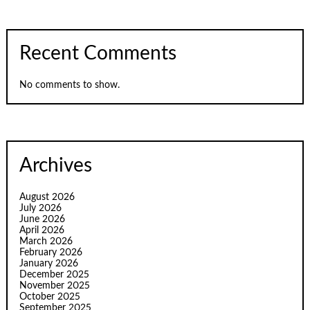
Recent Comments
No comments to show.
Archives
August 2026
July 2026
June 2026
April 2026
March 2026
February 2026
January 2026
December 2025
November 2025
October 2025
September 2025