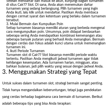
Setelah mendaftar dan masuk ke akun, kunjungi bagian turnamen
di situs Cair77 Slot. Di sana, Anda akan menemukan daftar
turnamen yang sedang berlangsung. Pilih turnamen yang ingin
Anda ikuti, lalu klik untuk mendaftar. Pastikan Anda membaca
dengan cermat syarat dan ketentuan yang berlaku dalam turnamen
tersebut.
Mulai Bermain dan Kumpulkan Poin
Setiap turnamen biasanya memiliki aturan yang berbeda mengenai
cara mengumpulkan poin. Umumnya, poin didapat berdasarkan
seberapa sering Anda mendapatkan kombinasi kemenangan atau
seberapa banyak putaran yang berhasil Anda menangkan. Bermain
dengan cerdas dan fokus adalah kunci utama untuk memenangkan
turnamen ini.
Ikuti Periode Turnamen
Turnamen slot di Cair77 Slot biasanya memiliki periode waktu
tertentu. Pastikan Anda mengikuti jadwal turnamen agar tidak
kehilangan kesempatan. Ada turnamen harian, mingguan, atau
bahkan bulanan, jadi pilih waktu yang sesuai dengan jadwal Anda.
3. Menggunakan Strategi yang Tepat
Untuk sukses dalam turnamen slot, strategi bermain sangat penting.
Tidak hanya mengandalkan keberuntungan, tetapi juga pendekatan
yang cerdas terhadap bagaimana cara bermain di turnamen. Berikut
adalah beberapa tips yang bisa Anda terapkan: