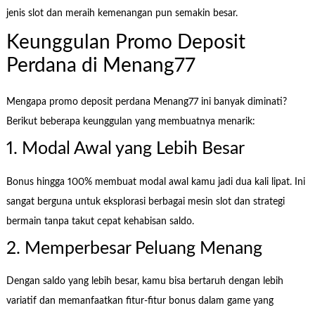
jenis slot dan meraih kemenangan pun semakin besar.
Keunggulan Promo Deposit
Perdana di Menang77
Mengapa promo deposit perdana Menang77 ini banyak diminati?
Berikut beberapa keunggulan yang membuatnya menarik:
1. Modal Awal yang Lebih Besar
Bonus hingga 100% membuat modal awal kamu jadi dua kali lipat. Ini
sangat berguna untuk eksplorasi berbagai mesin slot dan strategi
bermain tanpa takut cepat kehabisan saldo.
2. Memperbesar Peluang Menang
Dengan saldo yang lebih besar, kamu bisa bertaruh dengan lebih
variatif dan memanfaatkan fitur-fitur bonus dalam game yang