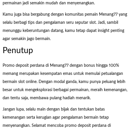
permainan jadi semakin mudah dan menyenangkan.
Kamu juga bisa bergabung dengan komunitas pemain Menang77 yang
selalu berbagi tips dan pengalaman seru seputar slot. Jadi, sambil
menunggu keberuntungan datang, kamu tetap dapat insight penting
agar semakin jago bermain.
Penutup
Promo deposit perdana di Menang77 dengan bonus hingga 100%
memang merupakan kesempatan emas untuk memulai petualangan
bermain slot online. Dengan modal ganda, kamu punya peluang lebih
besar untuk mengeksplorasi berbagai permainan, meraih kemenangan,
dan tentu saja, membawa pulang hadiah menarik.
Jangan lupa, selalu main dengan bijak dan tentukan batas
kemenangan serta kerugian agar pengalaman bermain tetap
menyenangkan. Selamat mencoba promo deposit perdana di