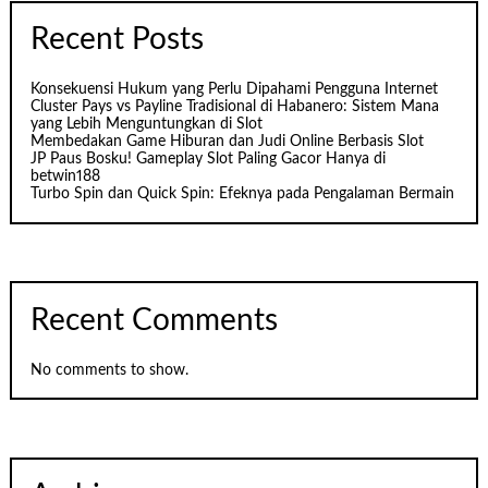
Recent Posts
Konsekuensi Hukum yang Perlu Dipahami Pengguna Internet
Cluster Pays vs Payline Tradisional di Habanero: Sistem Mana
yang Lebih Menguntungkan di Slot
Membedakan Game Hiburan dan Judi Online Berbasis Slot
JP Paus Bosku! Gameplay Slot Paling Gacor Hanya di
betwin188
Turbo Spin dan Quick Spin: Efeknya pada Pengalaman Bermain
Recent Comments
No comments to show.