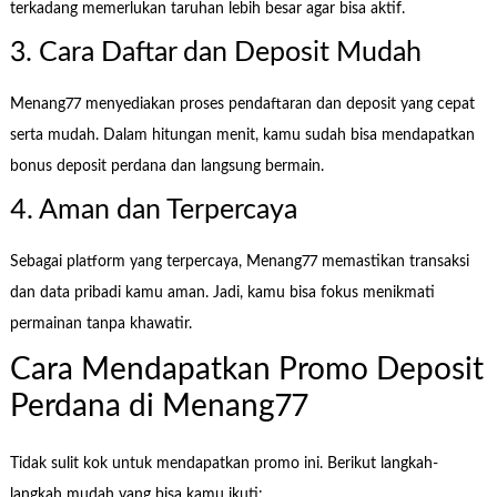
terkadang memerlukan taruhan lebih besar agar bisa aktif.
3. Cara Daftar dan Deposit Mudah
Menang77 menyediakan proses pendaftaran dan deposit yang cepat
serta mudah. Dalam hitungan menit, kamu sudah bisa mendapatkan
bonus deposit perdana dan langsung bermain.
4. Aman dan Terpercaya
Sebagai platform yang terpercaya, Menang77 memastikan transaksi
dan data pribadi kamu aman. Jadi, kamu bisa fokus menikmati
permainan tanpa khawatir.
Cara Mendapatkan Promo Deposit
Perdana di Menang77
Tidak sulit kok untuk mendapatkan promo ini. Berikut langkah-
langkah mudah yang bisa kamu ikuti: