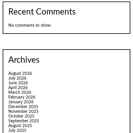
Recent Comments
No comments to show.
Archives
August 2026
July 2026
June 2026
April 2026
March 2026
February 2026
January 2026
December 2025
November 2025
October 2025
September 2025
August 2025
July 2025