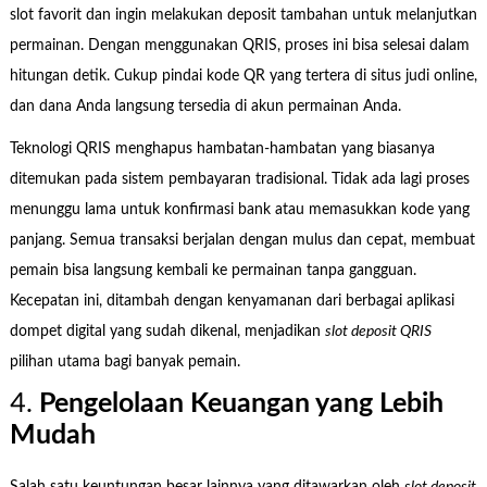
slot favorit dan ingin melakukan deposit tambahan untuk melanjutkan
permainan. Dengan menggunakan QRIS, proses ini bisa selesai dalam
hitungan detik. Cukup pindai kode QR yang tertera di situs judi online,
dan dana Anda langsung tersedia di akun permainan Anda.
Teknologi QRIS menghapus hambatan-hambatan yang biasanya
ditemukan pada sistem pembayaran tradisional. Tidak ada lagi proses
menunggu lama untuk konfirmasi bank atau memasukkan kode yang
panjang. Semua transaksi berjalan dengan mulus dan cepat, membuat
pemain bisa langsung kembali ke permainan tanpa gangguan.
Kecepatan ini, ditambah dengan kenyamanan dari berbagai aplikasi
dompet digital yang sudah dikenal, menjadikan
slot deposit QRIS
pilihan utama bagi banyak pemain.
4.
Pengelolaan Keuangan yang Lebih
Mudah
Salah satu keuntungan besar lainnya yang ditawarkan oleh
slot deposit