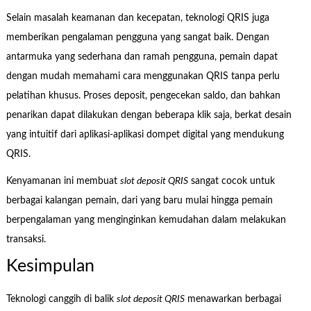
Selain masalah keamanan dan kecepatan, teknologi QRIS juga
memberikan pengalaman pengguna yang sangat baik. Dengan
antarmuka yang sederhana dan ramah pengguna, pemain dapat
dengan mudah memahami cara menggunakan QRIS tanpa perlu
pelatihan khusus. Proses deposit, pengecekan saldo, dan bahkan
penarikan dapat dilakukan dengan beberapa klik saja, berkat desain
yang intuitif dari aplikasi-aplikasi dompet digital yang mendukung
QRIS.
Kenyamanan ini membuat
slot deposit QRIS
sangat cocok untuk
berbagai kalangan pemain, dari yang baru mulai hingga pemain
berpengalaman yang menginginkan kemudahan dalam melakukan
transaksi.
Kesimpulan
Teknologi canggih di balik
slot deposit QRIS
menawarkan berbagai