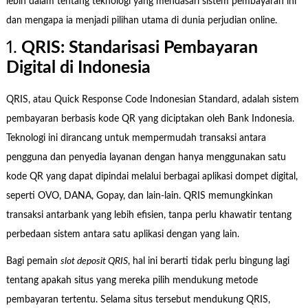
lebih dalam tentang teknologi yang mendasari sistem pembayaran ini
dan mengapa ia menjadi pilihan utama di dunia perjudian online.
1.
QRIS: Standarisasi Pembayaran
Digital di Indonesia
QRIS, atau Quick Response Code Indonesian Standard, adalah sistem
pembayaran berbasis kode QR yang diciptakan oleh Bank Indonesia.
Teknologi ini dirancang untuk mempermudah transaksi antara
pengguna dan penyedia layanan dengan hanya menggunakan satu
kode QR yang dapat dipindai melalui berbagai aplikasi dompet digital,
seperti OVO, DANA, Gopay, dan lain-lain. QRIS memungkinkan
transaksi antarbank yang lebih efisien, tanpa perlu khawatir tentang
perbedaan sistem antara satu aplikasi dengan yang lain.
Bagi pemain
slot deposit QRIS
, hal ini berarti tidak perlu bingung lagi
tentang apakah situs yang mereka pilih mendukung metode
pembayaran tertentu. Selama situs tersebut mendukung QRIS,