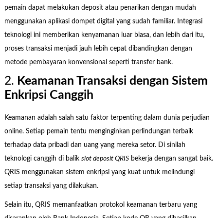
pemain dapat melakukan deposit atau penarikan dengan mudah
menggunakan aplikasi dompet digital yang sudah familiar. Integrasi
teknologi ini memberikan kenyamanan luar biasa, dan lebih dari itu,
proses transaksi menjadi jauh lebih cepat dibandingkan dengan
metode pembayaran konvensional seperti transfer bank.
2.
Keamanan Transaksi dengan Sistem
Enkripsi Canggih
Keamanan adalah salah satu faktor terpenting dalam dunia perjudian
online. Setiap pemain tentu menginginkan perlindungan terbaik
terhadap data pribadi dan uang yang mereka setor. Di sinilah
teknologi canggih di balik
slot deposit QRIS
bekerja dengan sangat baik.
QRIS menggunakan sistem enkripsi yang kuat untuk melindungi
setiap transaksi yang dilakukan.
Selain itu, QRIS memanfaatkan protokol keamanan terbaru yang