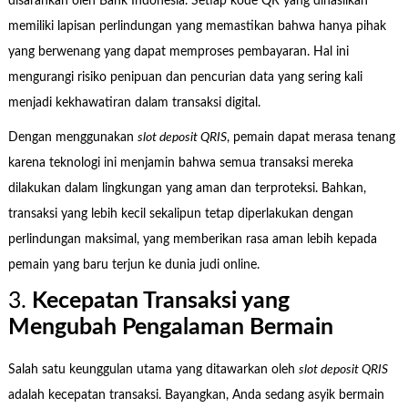
disarankan oleh Bank Indonesia. Setiap kode QR yang dihasilkan
memiliki lapisan perlindungan yang memastikan bahwa hanya pihak
yang berwenang yang dapat memproses pembayaran. Hal ini
mengurangi risiko penipuan dan pencurian data yang sering kali
menjadi kekhawatiran dalam transaksi digital.
Dengan menggunakan
slot deposit QRIS
, pemain dapat merasa tenang
karena teknologi ini menjamin bahwa semua transaksi mereka
dilakukan dalam lingkungan yang aman dan terproteksi. Bahkan,
transaksi yang lebih kecil sekalipun tetap diperlakukan dengan
perlindungan maksimal, yang memberikan rasa aman lebih kepada
pemain yang baru terjun ke dunia judi online.
3.
Kecepatan Transaksi yang
Mengubah Pengalaman Bermain
Salah satu keunggulan utama yang ditawarkan oleh
slot deposit QRIS
adalah kecepatan transaksi. Bayangkan, Anda sedang asyik bermain