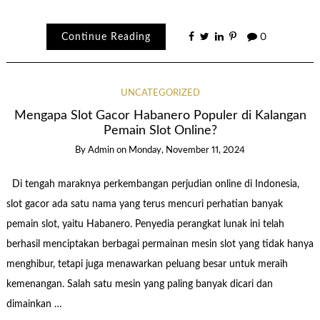
Continue Reading
0
UNCATEGORIZED
Mengapa Slot Gacor Habanero Populer di Kalangan
Pemain Slot Online?
By
Admin
on
Monday, November 11, 2024
Di tengah maraknya perkembangan perjudian online di Indonesia,
slot gacor ada satu nama yang terus mencuri perhatian banyak
pemain slot, yaitu Habanero. Penyedia perangkat lunak ini telah
berhasil menciptakan berbagai permainan mesin slot yang tidak hanya
menghibur, tetapi juga menawarkan peluang besar untuk meraih
kemenangan. Salah satu mesin yang paling banyak dicari dan
dimainkan …