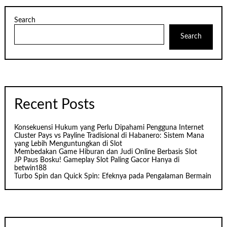
Search
Search
Recent Posts
Konsekuensi Hukum yang Perlu Dipahami Pengguna Internet
Cluster Pays vs Payline Tradisional di Habanero: Sistem Mana
yang Lebih Menguntungkan di Slot
Membedakan Game Hiburan dan Judi Online Berbasis Slot
JP Paus Bosku! Gameplay Slot Paling Gacor Hanya di
betwin188
Turbo Spin dan Quick Spin: Efeknya pada Pengalaman Bermain