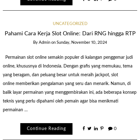
UNCATEGORIZED
Pahami Cara Kerja Slot Online: Dari RNG hingga RTP
By
Admin
on
Sunday, November 10, 2024
Permainan slot online semakin populer di kalangan penggemar judi
online, khususnya di Indonesia. Dengan grafis yang memukau, tema
yang beragam, dan peluang besar untuk meraih jackpot, slot
online memberikan pengalaman yang seru dan menarik. Namun, di
balik layar permainan yang menggembirakan ini, ada beberapa konsep
teknis yang perlu dipahami oleh pemain agar bisa menikmati
permainan …
Continue Reading
0