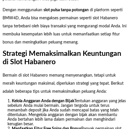
Dengan menggunakan
slot pulsa tanpa potongan
di platform seperti
BMW4D, Anda bisa mengakses permainan seperti slot Habanero
tanpa terbebani oleh biaya transaksi yang mengurangi modal Anda. Ini
membuka kesempatan lebih luas untuk memanfaatkan setiap fitur
bonus dan meningkatkan peluang menang.
Strategi Memaksimalkan Keuntungan
di Slot Habanero
Bermain di slot Habanero memang menyenangkan, tetapi untuk
meraih keuntungan maksimal, diperlukan strategi yang tepat. Berikut
adalah beberapa tips untuk memaksimalkan peluang Anda:
Kelola Anggaran Anda dengan Bijak
Tentukan anggaran yang jelas
sebelum Anda mulai bermain. Jangan tergoda untuk terus
menambah deposit jika Anda sudah mencapai batas yang telah
ditentukan. Mengelola anggaran dengan bijak akan membantu
Anda bertahan lebih lama dalam permainan dan menghindari
kerugian besar.
Manfaatkan Fitur Free Spins dan Bonus
Banyak permainan slot