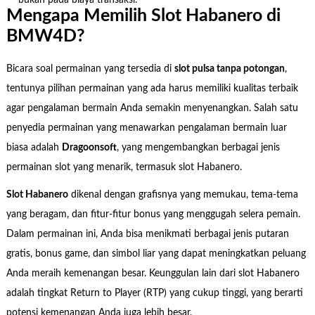
Mengapa Memilih Slot Habanero di
BMW4D?
Bicara soal permainan yang tersedia di
slot pulsa tanpa potongan
,
tentunya pilihan permainan yang ada harus memiliki kualitas terbaik
agar pengalaman bermain Anda semakin menyenangkan. Salah satu
penyedia permainan yang menawarkan pengalaman bermain luar
biasa adalah
Dragoonsoft
, yang mengembangkan berbagai jenis
permainan slot yang menarik, termasuk slot Habanero.
Slot Habanero
dikenal dengan grafisnya yang memukau, tema-tema
yang beragam, dan fitur-fitur bonus yang menggugah selera pemain.
Dalam permainan ini, Anda bisa menikmati berbagai jenis putaran
gratis, bonus game, dan simbol liar yang dapat meningkatkan peluang
Anda meraih kemenangan besar. Keunggulan lain dari slot Habanero
adalah tingkat Return to Player (RTP) yang cukup tinggi, yang berarti
potensi kemenangan Anda juga lebih besar.