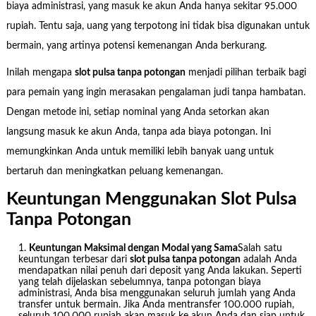
biaya administrasi, yang masuk ke akun Anda hanya sekitar 95.000
rupiah. Tentu saja, uang yang terpotong ini tidak bisa digunakan untuk
bermain, yang artinya potensi kemenangan Anda berkurang.
Inilah mengapa
slot pulsa tanpa potongan
menjadi pilihan terbaik bagi
para pemain yang ingin merasakan pengalaman judi tanpa hambatan.
Dengan metode ini, setiap nominal yang Anda setorkan akan
langsung masuk ke akun Anda, tanpa ada biaya potongan. Ini
memungkinkan Anda untuk memiliki lebih banyak uang untuk
bertaruh dan meningkatkan peluang kemenangan.
Keuntungan Menggunakan Slot Pulsa
Tanpa Potongan
Keuntungan Maksimal dengan Modal yang Sama
Salah satu
keuntungan terbesar dari
slot pulsa tanpa potongan
adalah Anda
mendapatkan nilai penuh dari deposit yang Anda lakukan. Seperti
yang telah dijelaskan sebelumnya, tanpa potongan biaya
administrasi, Anda bisa menggunakan seluruh jumlah yang Anda
transfer untuk bermain. Jika Anda mentransfer 100.000 rupiah,
seluruh 100.000 rupiah akan masuk ke akun Anda dan siap untuk