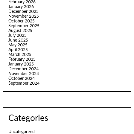
February 2026
January 2026
December 2025
November 2025
October 2025
September 2025
August 2025
July 2025
June 2025
May 2025
April 2025
March 2025
February 2025
January 2025
December 2024
November 2024
October 2024
September 2024
Categories
Uncategorized