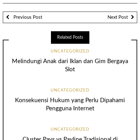
Previous Post
Next Post
Related Posts
UNCATEGORIZED
Melindungi Anak dari Iklan dan Gim Bergaya
Slot
UNCATEGORIZED
Konsekuensi Hukum yang Perlu Dipahami
Pengguna Internet
UNCATEGORIZED
Cluster Pays vs Payline Tradisional di