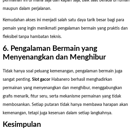
permainan ini di mana saja dan kapan saja, baik saat berada di rumah
maupun dalam perjalanan.
Kemudahan akses ini menjadi salah satu daya tarik besar bagi para
pemain yang ingin menikmati pengalaman bermain yang praktis dan
fleksibel tanpa hambatan teknis.
6. Pengalaman Bermain yang
Menyenangkan dan Menghibur
Tidak hanya soal peluang kemenangan, pengalaman bermain juga
sangat penting.
Slot gacor
Habanero berhasil menghadirkan
permainan yang menyenangkan dan menghibur, menggabungkan
grafis menarik, fitur seru, serta mekanisme permainan yang tidak
membosankan. Setiap putaran tidak hanya membawa harapan akan
kemenangan, tetapi juga keseruan dalam setiap langkahnya.
Kesimpulan