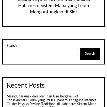
Habanero: Sistem Mana yang Lebih
Menguntungkan di Slot
Search
Search
Recent Posts
Melindungi Anak dari Iklan dan Gim Bergaya Slot
Konsekuensi Hukum yang Perlu Dipahami Pengguna Internet
Cluster Pays vs Payline Tradisional di Habanero: Sistem Mana