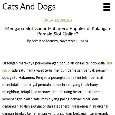
Cats And Dogs
UNCATEGORIZED
Mengapa Slot Gacor Habanero Populer di Kalangan
Pemain Slot Online?
By
Admin
on
Monday, November 11, 2024
Di tengah maraknya perkembangan perjudian online di Indonesia,
slot
gacor
ada satu nama yang terus mencuri perhatian banyak pemain
slot, yaitu
Habanero
. Penyedia perangkat lunak ini telah berhasil
menciptakan berbagai permainan mesin slot yang tidak hanya
menghibur, tetapi juga menawarkan peluang besar untuk meraih
kemenangan. Salah satu mesin yang paling banyak dicari dan
dimainkan adalah
slot gacor
dari Habanero. Mesin-mesin ini dikenal
dengan tingkat kemenangan yang tinggi dan berbagai fitur menarik